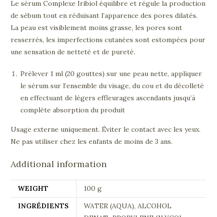
Le sérum Complexe Iribiol équilibre et régule la production
de sébum tout en réduisant l’apparence des pores dilatés.
La peau est visiblement moins grasse, les pores sont
resserrés, les imperfections cutanées sont estompées pour
une sensation de netteté et de pureté.
Prélever 1 ml (20 gouttes) sur une peau nette, appliquer
le sérum sur l’ensemble du visage, du cou et du décolleté
en effectuant de légers effleurages ascendants jusqu’à
complète absorption du produit
Usage externe uniquement. Éviter le contact avec les yeux.
Ne pas utiliser chez les enfants de moins de 3 ans.
Additional information
WEIGHT
100 g
INGRÉDIENTS
WATER (AQUA), ALCOHOL