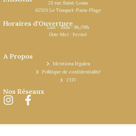
25 rue Saint-Louis
62520 Le Touquet-Paris-Plage
Horaires d'Ouverture
Lun – Sam : 9h/19h
Dim-Mer : Fermé
A Propos
Mentions légales
Politique de confidentialité
CGV
Nos Réseaux