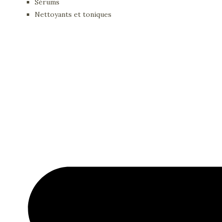
Sérums
Nettoyants et toniques