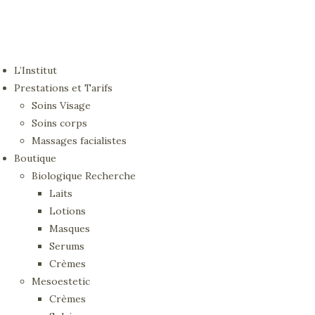
L’Institut
Prestations et Tarifs
Soins Visage
Soins corps
Massages facialistes
Boutique
Biologique Recherche
Laits
Lotions
Masques
Serums
Crèmes
Mesoestetic
Crèmes