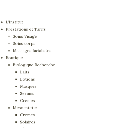
L’Institut
Prestations et Tarifs
Soins Visage
Soins corps
Massages facialistes
Boutique
Biologique Recherche
Laits
Lotions
Masques
Serums
Crèmes
Mesoestetic
Crèmes
Solaires