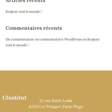
Articles récents
Bonjour tout le monde !
Commentaires récents
Un commentateur ou commentatrice WordPress
on
Bonjour
tout le monde !
L'Institut
25 rue Saint-Louis
62520 Le Touquet-Paris-Plage