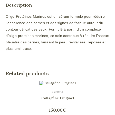
Description
Oligo-Protéines Marines est un sérum formulé pour réduire
l’apparence des cernes et des signes de fatigue autour du
contour délicat des yeux. Formulé à partir d’un complexe
d’oligo-protéines marines, ce soin contribue à réduire l’aspect
bleuâtre des cernes, laissant la peau revitalisée, reposée et
plus lumineuse.
Related products
Serums
Collagène Originel
150.00
€