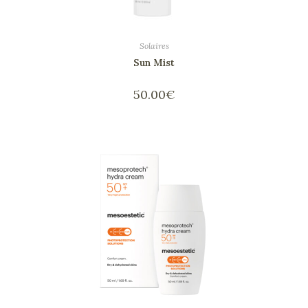
Solaires
Sun Mist
50.00
€