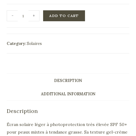
-
+
ADD TO CART
Category:
Solaires
DESCRIPTION
ADDITIONAL INFORMATION
Description
Écran solaire léger à photoprotection très élevée SPF 50+
pour peaux mixtes à tendance grasse. Sa texture gel-crème