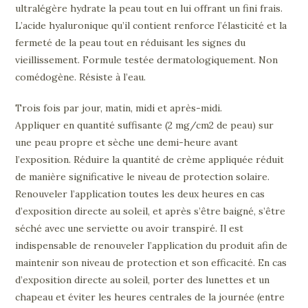
ultralégère hydrate la peau tout en lui offrant un fini frais.
L’acide hyaluronique qu’il contient renforce l’élasticité et la
fermeté de la peau tout en réduisant les signes du
vieillissement. Formule testée dermatologiquement. Non
comédogène. Résiste à l’eau.
Trois fois par jour, matin, midi et après-midi.
Appliquer en quantité suffisante (2 mg/cm2 de peau) sur
une peau propre et sèche une demi-heure avant
l’exposition. Réduire la quantité de crème appliquée réduit
de manière significative le niveau de protection solaire.
Renouveler l’application toutes les deux heures en cas
d’exposition directe au soleil, et après s’être baigné, s’être
séché avec une serviette ou avoir transpiré. Il est
indispensable de renouveler l’application du produit afin de
maintenir son niveau de protection et son efficacité. En cas
d’exposition directe au soleil, porter des lunettes et un
chapeau et éviter les heures centrales de la journée (entre