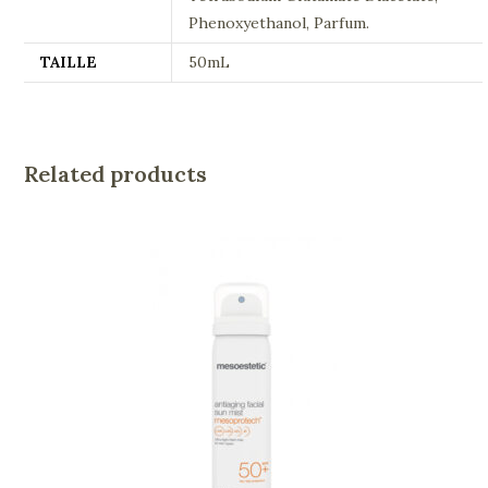
Phenoxyethanol, Parfum.
TAILLE
50mL
Related products