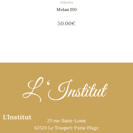
Solaires
Melan 130
50.00
€
L'Institut
25 rue Saint-Louis
62520 Le Touquet-Paris-Plage