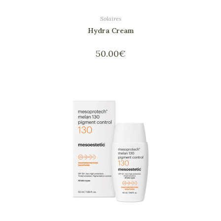
Solaires
Hydra Cream
50.00
€